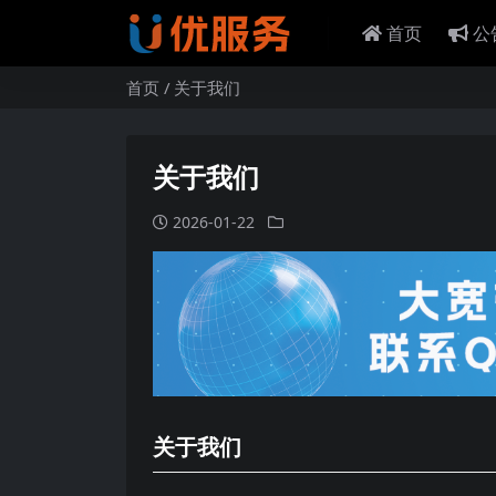
首页
公
首页
关于我们
关于我们
2026-01-22
关于我们