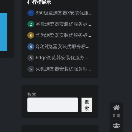
排行榜展示
360极速浏览器X安装优服务标签扩展教程
1
谷歌浏览器安装优服务标签扩展教程
2
华为浏览器安装优服务标签扩展教程
3
QQ浏览器安装优服务标签扩展教程
4
Edge浏览器安装优服务标签扩展教程
5
火狐浏览器安装优服务标签教程
6
搜索
搜
索
首页