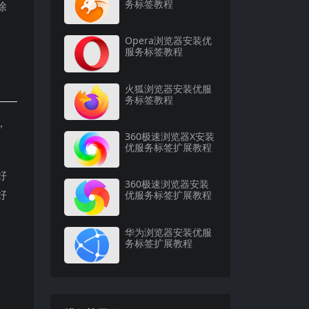
务标签教程
除
Opera浏览器安装优
服务标签教程
火狐浏览器安装优服
务标签教程
，
360极速浏览器X安装
优服务标签扩展教程
好
360极速浏览器安装
好
优服务标签扩展教程
华为浏览器安装优服
务标签扩展教程