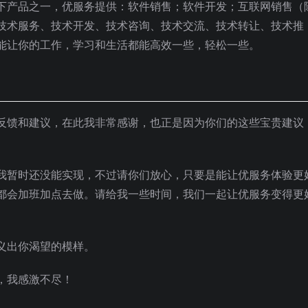
下产品之一，优服务提供：软件销售；软件开发；互联网销售（
技术服务、技术开发、技术咨询、技术交流、技术转让、技术推
能让你的工作，学习和生活都能高效一些，轻松一些。
反馈和建议，在此我非常感谢，也正是因为你们的这些宝贵建议
我暂时还没能实现，不过请你们放心，只要是能让优服务体验更
都会加班加点去做。请给我一些时间，我们一起让优服务变得更
义出你渴望的模样。
，我感激不尽！