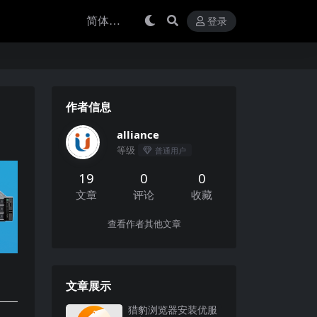
登录
作者信息
alliance
等级
普通用户
19
0
0
文章
评论
收藏
查看作者其他文章
文章展示
猎豹浏览器安装优服