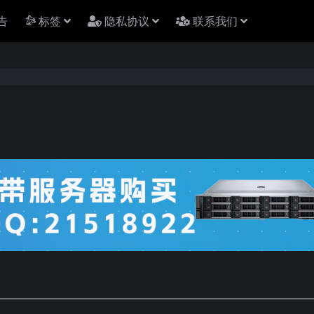
告
标签
隐私协议
联系我们