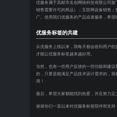
优服务属于高邮市名创网络科技有限公司旗
销售需要许可的商品）；互联网设备销售；
广。使用我们优服务的产品或者服务，希望
优服务标签的共建
从优服务上线以来，我每天都会收到用户的
才能让优服务标签越来越好用。
当然，也有一些用户反馈的一些功能和建议
的，只要是能满足产品技术设计需求的，我
用！
最后，希望大家都能找到热爱，并且努力定
谢谢你们一直以来对优服务标签陪伴和支持