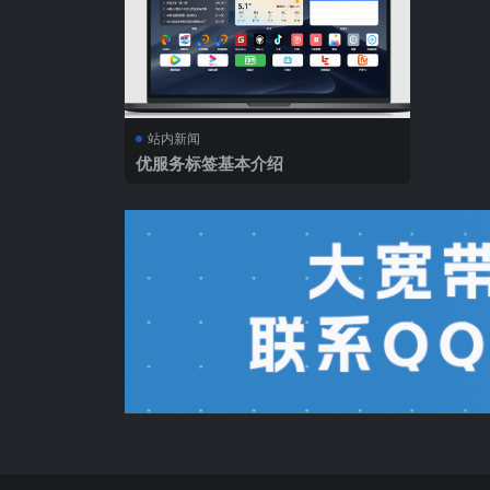
站内新闻
优服务标签基本介绍