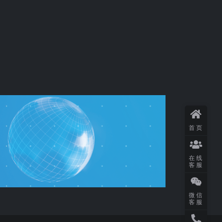
首页
在线
客服
微信
客服