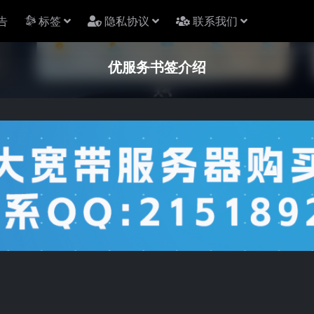
告
标签
隐私协议
联系我们
优服务书签介绍