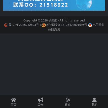
Copyright © 2026
徐闹闹
- All rights reserved
苏ICP备2025212893号-1
苏公网安备32108402001095号
电子营业
执照亮照
首页
公告
标签
我的