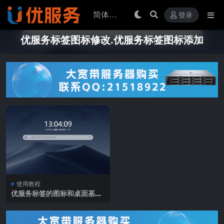
登录
优服务标签图标修改.优服务标签图标添加
使用教程
优服务标签的图标和桌面基础
操作