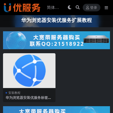
登录
华为浏览器安装优服务扩展教程
安装教程
华为浏览器安装优服务标签扩
展教程