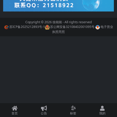
Copyright © 2026
徐闹闹
- All rights reserved
苏ICP备2025212893号-1
苏公网安备32108402001095号
电子营业
执照亮照
首页
公告
标签
我的