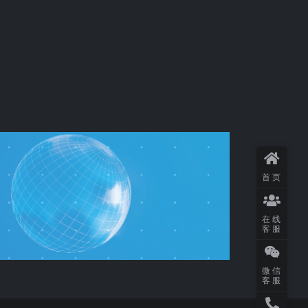
首页
在线
客服
微信
客服