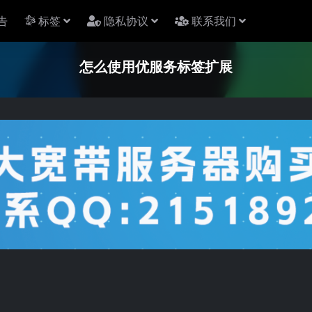
告
标签
隐私协议
联系我们
怎么使用优服务标签扩展