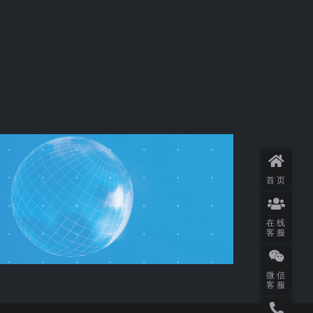
首页
在线
客服
微信
客服