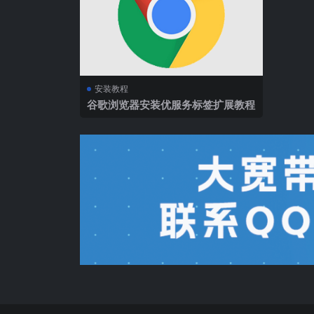
安装教程
谷歌浏览器安装优服务标签扩展教程