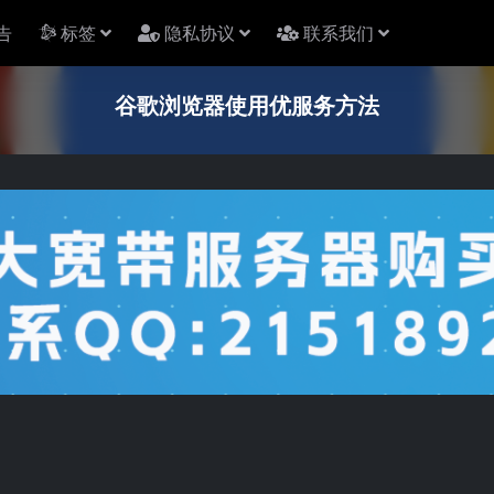
告
标签
隐私协议
联系我们
谷歌浏览器使用优服务方法