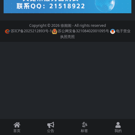
Copyright © 2026
徐闹闹
- All rights reserved
苏ICP备2025212893号-1
苏公网安备32108402001095号
电子营业
执照亮照
首页
公告
标签
我的