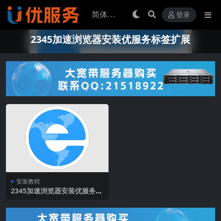
登录
2345加速浏览器安装优服务标签扩展
安装教程
2345加速浏览器安装优服务标
签扩展教程