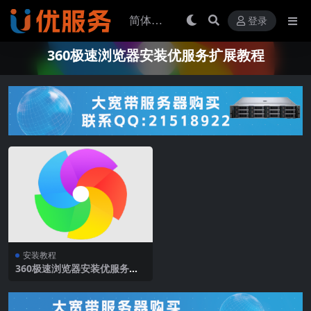
登录
360极速浏览器安装优服务扩展教程
安装教程
360极速浏览器安装优服务标
签扩展教程