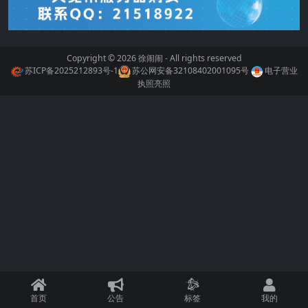
Copyright © 2026
徐闹闹
- All rights reserved
苏ICP备2025212893号-1
苏公网安备32108402001095号
电子营业
执照亮照
首页
公告
标签
我的