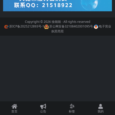
Copyright © 2026
徐闹闹
- All rights reserved
苏ICP备2025212893号-1
苏公网安备32108402001095号
电子营业
执照亮照
首页
公告
标签
我的