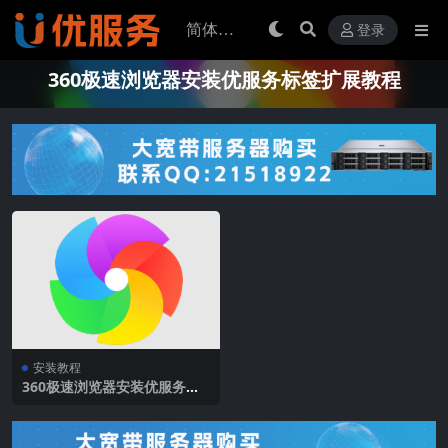
登录
360极速浏览器安装优服务标签扩展教程
安装教程
360极速浏览器安装优服务标
签扩展教程