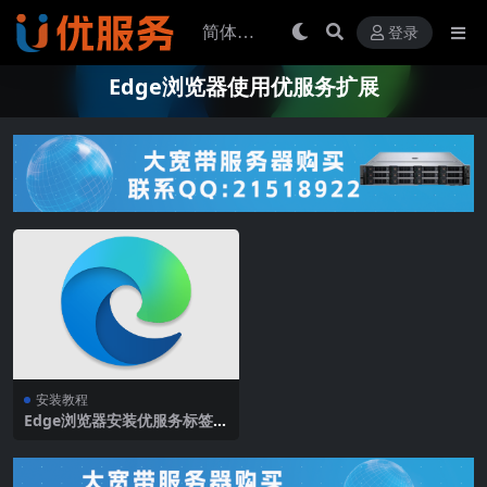
登录
Edge浏览器使用优服务扩展
安装教程
Edge浏览器安装优服务标签扩
展教程