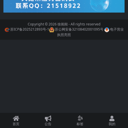
Copyright © 2026
徐闹闹
- All rights reserved
苏ICP备2025212893号-1
苏公网安备32108402001095号
电子营业
执照亮照
首页
公告
标签
我的