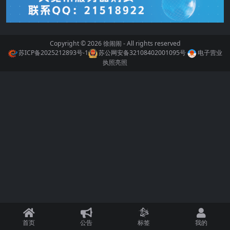
Copyright © 2026
徐闹闹
- All rights reserved
苏ICP备2025212893号-1
苏公网安备32108402001095号
电子营业
执照亮照
首页
公告
标签
我的