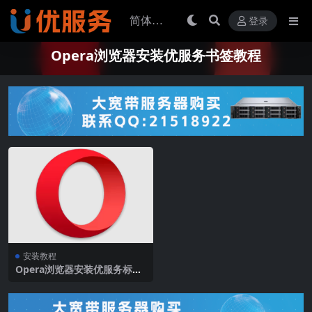
登录
Opera浏览器安装优服务书签教程
安装教程
Opera浏览器安装优服务标签
教程